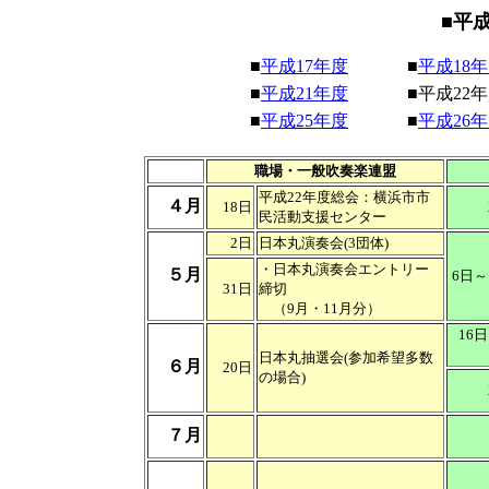
■平
■
平成17年度
■
平成18
■
平成21年度
■平成22
■
平成25年度
■
平成26
職場・一般吹奏楽連盟
平成22年度総会：横浜市市
４月
18日
民活動支援センター
2日
日本丸演奏会(3団体)
・日本丸演奏会エントリー
５月
6日～
31日
締切
（9月・11月分）
16日
日本丸抽選会(参加希望多数
６月
20日
の場合)
７月