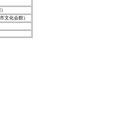
館）
市文化会館）