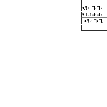
8月10日(日)
9月21日(日)
10月26日(日)