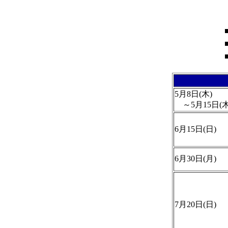
5月8日(木)
～5月15日(木
6月15日(日)
6月30日(月)
7月20日(日)